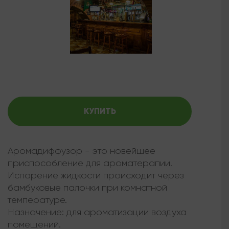
КУПИТЬ
Аромадиффузор - это новейшее
приспособление для ароматерапии.
Испарение жидкости происходит через
бамбуковые палочки при комнатной
температуре.
Назначение: для ароматизации воздуха
помещений.