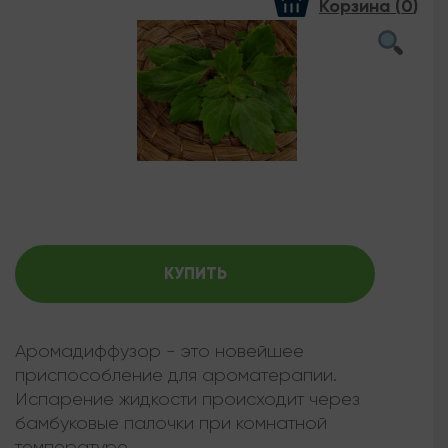
Корзина (
0
)
КУПИТЬ
Аромадиффузор - это новейшее
приспособление для ароматерапии.
Испарение жидкости происходит через
бамбуковые палочки при комнатной
температуре.