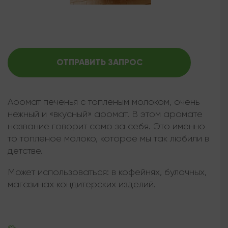
ОТПРАВИТЬ ЗАПРОС
Аромат печенья с топленым молоком, очень
нежный и «вкусный» аромат. В этом аромате
название говорит само за себя. Это именно
то топленое молоко, которое мы так любили в
детстве.
Может использоваться:
в кофейнях, булочных,
магазинах кондитерских изделий.