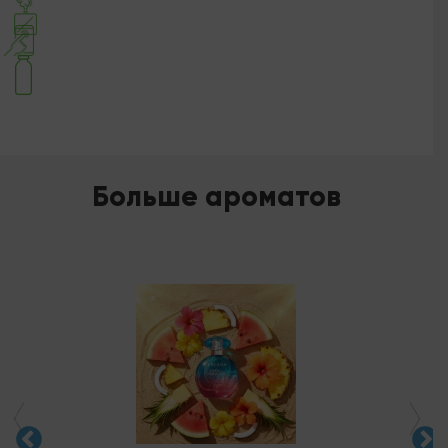
Больше ароматов