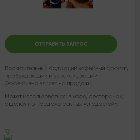
ОТПРАВИТЬ ЗАПРОС
Восхитительный бодрящий кофейный аромат,
пробуждающий и успокаивающий.
Эффективно влияет на продажи.
Может использоваться:
в кафе, ресторанах,
отделах по продаже разных «сладостей».