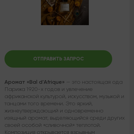
ОТПРАВИТЬ ЗАПРОС
Аромат «Bal d’Afrique»
— это настоящая ода
Парижа 1920-х годов и увлечение
африканской культурой, искусством, музыкой и
танцами того времени. Это яркий,
жизнеутверждающий и одновременно
изящный аромат, выделяющийся среди других
своей особой «сливочной» теплотой.
Композиция открывается взрывным