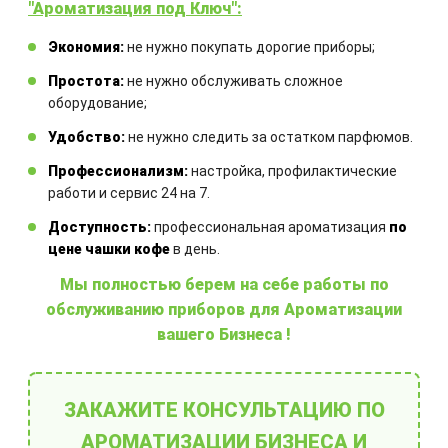
"Ароматизация под Ключ":
Экономия:
не нужно покупать дорогие приборы;
Простота:
не нужно обслуживать сложное
оборудование;
Удобство:
не нужно следить за остатком парфюмов.
Ароматы
Профессионализм:
настройка, профилактические
работи и сервис 24 на 7.
Доступность:
профессиональная ароматизация
по
цене чашки кофе
в день.
Мы полностью берем на себе работы по
обслуживанию приборов для Ароматизации
вашего Бизнеса !
Выберите готовое решение
ЗАКАЖИТЕ КОНСУЛЬТАЦИЮ ПО
АРОМАТИЗАЦИИ БИЗНЕСА И