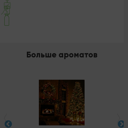
Больше ароматов