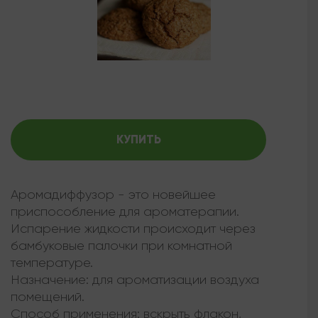
КУПИТЬ
Аромадиффузор - это новейшее
приспособление для ароматерапии.
Испарение жидкости происходит через
бамбуковые палочки при комнатной
температуре.
Назначение: для ароматизации воздуха
помещений.
Способ применения: вскрыть флакон,