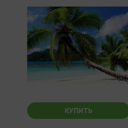
КУПИТЬ