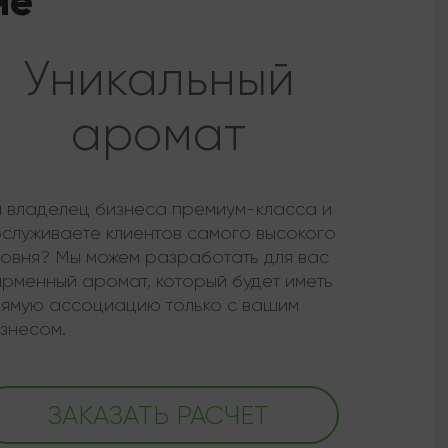
ие
Уникальный
аромат
 владелец бизнеса премиум-класса и
служиваете клиентов самого высокого
овня? Мы можем разработать для вас
рменный аромат, который будет иметь
ямую ассоциацию только с вашим
знесом.
ЗАКАЗАТЬ РАСЧЕТ