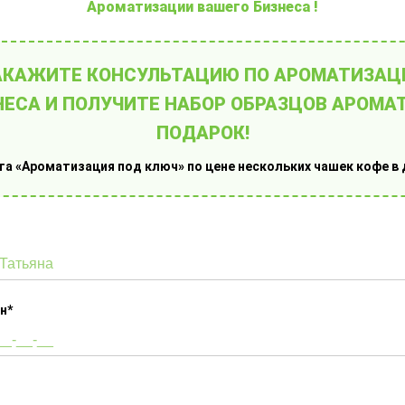
Ароматизации вашего Бизнеса !
КУПИТЬ
АКАЖИТЕ КОНСУЛЬТАЦИЮ ПО АРОМАТИЗАЦ
НЕСА И ПОЛУЧИТЕ НАБОР ОБРАЗЦОВ АРОМАТ
ПОДАРОК!
га «Ароматизация под ключ» по цене нескольких чашек кофе в 
н*