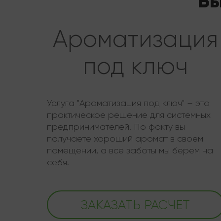
Вы
Ароматизация
под ключ
Услуга "Ароматизация под ключ" – это
практическое решение для системных
предпринимателей. По факту вы
получаете хороший аромат в своем
помещении, а все заботы мы берем на
себя.
ЗАКАЗАТЬ РАСЧЕТ