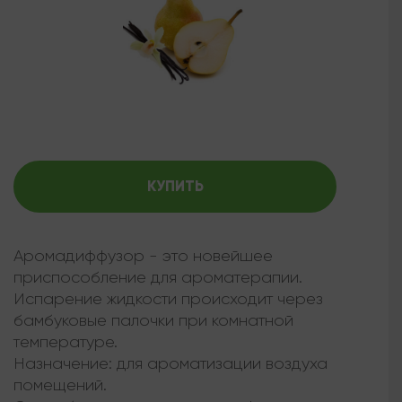
КУПИТЬ
Аромадиффузор - это новейшее
приспособление для ароматерапии.
Испарение жидкости происходит через
бамбуковые палочки при комнатной
температуре.
Назначение: для ароматизации воздуха
помещений.