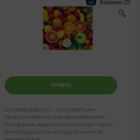
Корзина (
0
)
КУПИТЬ
Аромадиффузор - это новейшее
приспособление для ароматерапии.
Испарение жидкости происходит через
бамбуковые палочки при комнатной
температуре.