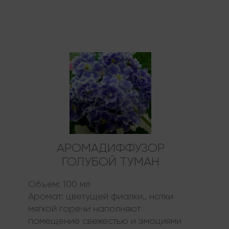
АРОМАДИФФУЗОР
ГОЛУБОЙ ТУМАН
Объем:
100 мл
Аромат:
цветущей фиалки., нотки
мягкой горечи наполняют
помещение свежестью и эмоциями