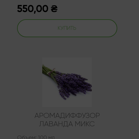
550,00
₴
КУПИТЬ
АРОМАДИФФУЗОР
ЛАВАНДА МИКС
Объем:
100 мл