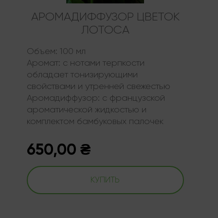
АРОМАДИФФУЗОР ЦВЕТОК
ЛОТОСА
Объем:
100 мл
Аромат:
с нотами терпкости
обладает тонизирующими
свойствами и утренней свежестью
Аромадиффузор:
с французской
ароматической жидкостью и
комплектом бамбуковых палочек
650,00
₴
КУПИТЬ