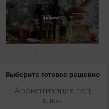
Ароматы
Выберите готовое решение
Ароматизация под
ключ