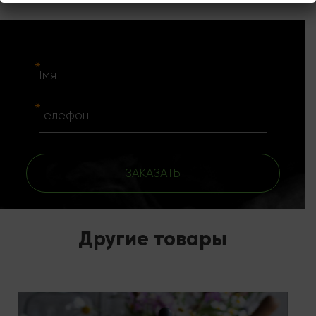
ЗАКАЗАТЬ
Другие товары