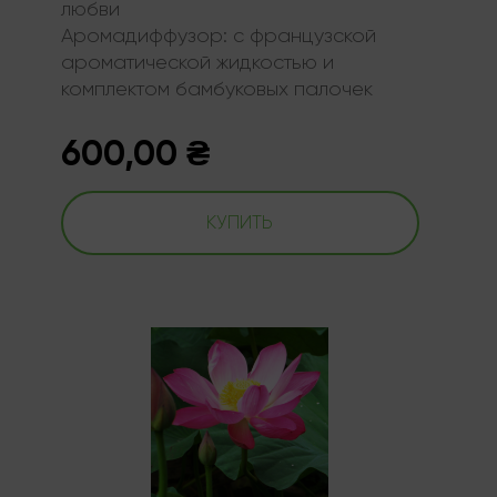
любви
Аромадиффузор:
с французской
ароматической жидкостью и
комплектом бамбуковых палочек
600,00
₴
КУПИТЬ