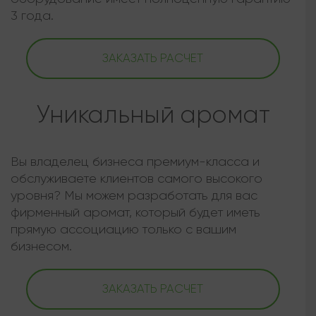
3 года.
ЗАКАЗАТЬ РАСЧЕТ
Уникальный аромат
Вы владелец бизнеса премиум-класса и
обслуживаете клиентов самого высокого
уровня? Мы можем разработать для вас
фирменный аромат, который будет иметь
прямую ассоциацию только с вашим
бизнесом.
ЗАКАЗАТЬ РАСЧЕТ