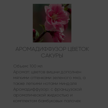
АРОМАДИФФУЗОР ЦВЕТОК
САКУРЫ
Объем:
100 мл
Аромат:
цветов вишни дополнен
мягкими оттенками зеленого мха, а
также легкими нотами миндаля
Аромадиффузор:
с французской
ароматической жидкостью и
комплектом бамбуковых палочек