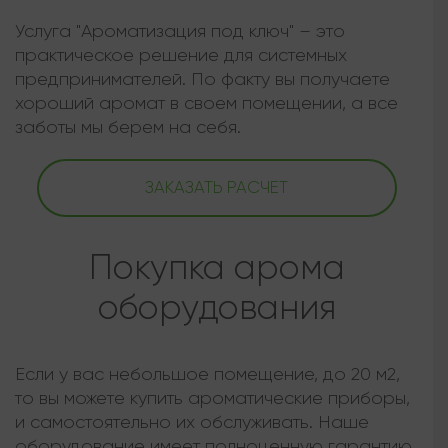
Услуга "Ароматизация под ключ" – это
практическое решение для системных
предпринимателей. По факту вы получаете
хороший аромат в своем помещении, а все
заботы мы берем на себя.
ЗАКАЗАТЬ РАСЧЕТ
Покупка арома
оборудования
Если у вас небольшое помещение, до 20 м2,
то вы можете купить ароматические приборы,
и самостоятельно их обслуживать. Наше
оборудование имеет полноценную гарантию