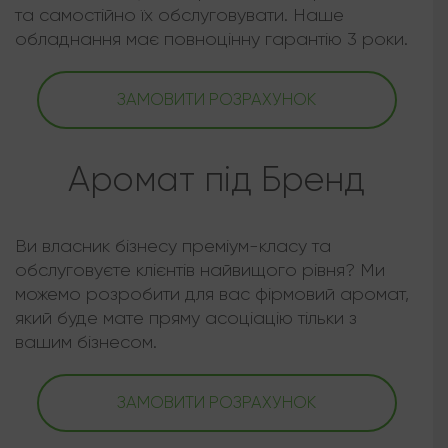
та самостійно їх обслуговувати. Наше
обладнання має повноцінну гарантію 3 роки.
ЗАМОВИТИ РОЗРАХУНОК
Аромат під Бренд
Ви власник бізнесу преміум-класу та
обслуговуєте клієнтів найвищого рівня? Ми
можемо розробити для вас фірмовий аромат,
який буде мате пряму асоціацію тільки з
вашим бізнесом.
ЗАМОВИТИ РОЗРАХУНОК