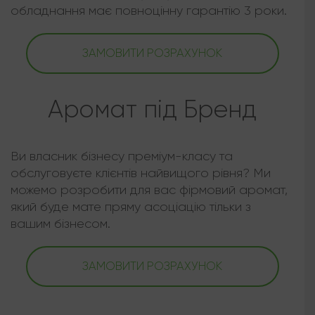
обладнання має повноцінну гарантію 3 роки.
ЗАМОВИТИ РОЗРАХУНОК
Аромат під Бренд
Ви власник бізнесу преміум-класу та
обслуговуєте клієнтів найвищого рівня? Ми
можемо розробити для вас фірмовий аромат,
який буде мате пряму асоціацію тільки з
вашим бізнесом.
ЗАМОВИТИ РОЗРАХУНОК