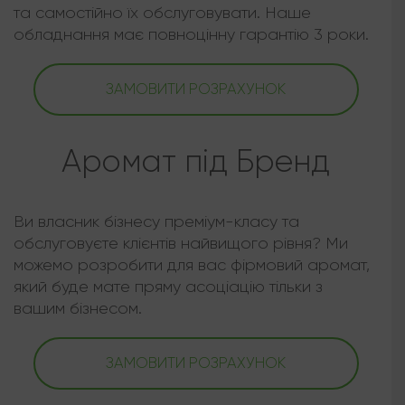
та самостійно їх обслуговувати. Наше
обладнання має повноцінну гарантію 3 роки.
ЗАМОВИТИ РОЗРАХУНОК
Аромат під Бренд
Ви власник бізнесу преміум-класу та
обслуговуєте клієнтів найвищого рівня? Ми
можемо розробити для вас фірмовий аромат,
який буде мате пряму асоціацію тільки з
вашим бізнесом.
ЗАМОВИТИ РОЗРАХУНОК