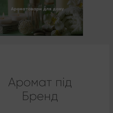
Ароматовари для дому
Аромат під
Бренд