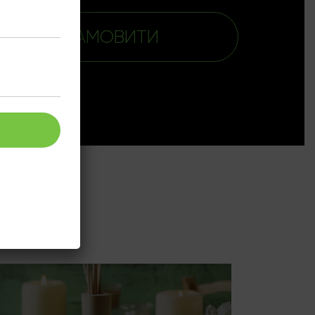
ЗАМОВИТИ