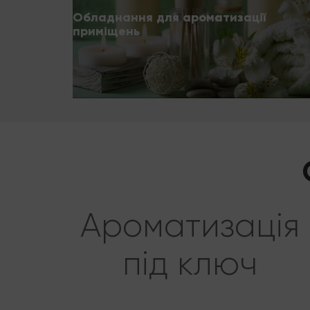
Обладнання для ароматизації
приміщень
Ароматизація
під ключ