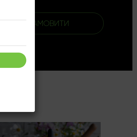
ЗАМОВИТИ