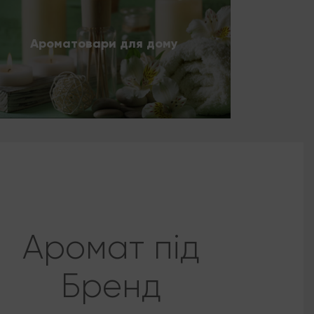
Ароматовари для дому
Аромат під
Бренд