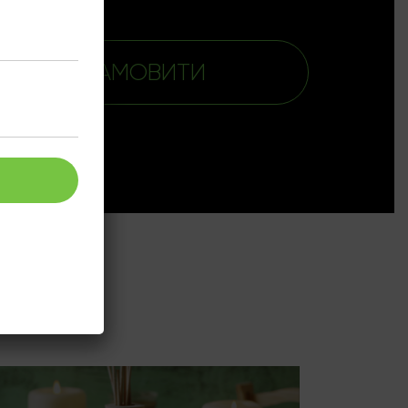
ЗАМОВИТИ